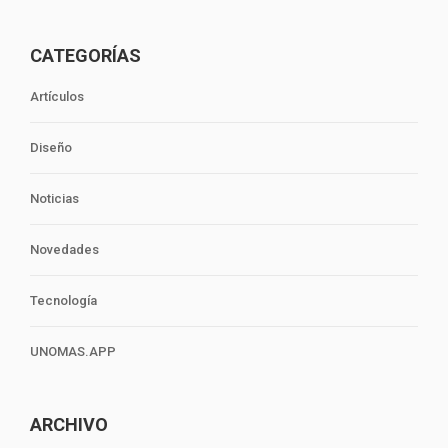
CATEGORÍAS
Artículos
Diseño
Noticias
Novedades
Tecnología
UNOMAS.APP
ARCHIVO