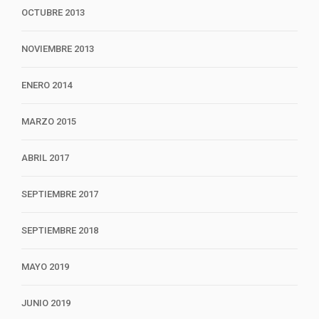
OCTUBRE 2013
NOVIEMBRE 2013
ENERO 2014
MARZO 2015
ABRIL 2017
SEPTIEMBRE 2017
SEPTIEMBRE 2018
MAYO 2019
JUNIO 2019