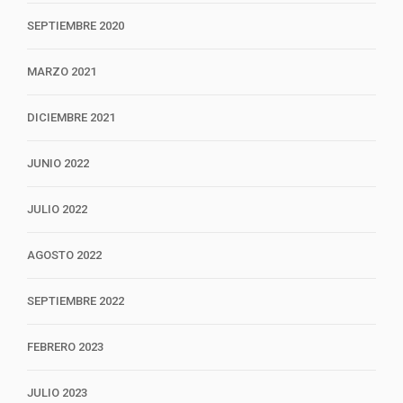
SEPTIEMBRE 2020
MARZO 2021
DICIEMBRE 2021
JUNIO 2022
JULIO 2022
AGOSTO 2022
SEPTIEMBRE 2022
FEBRERO 2023
JULIO 2023