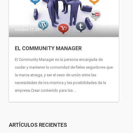
Octubre 17, 2013
EL COMMUNITY MANAGER
El Community Manager es la persona encargada de
cuidar y mantener la comunidad de fieles seguidores que
la marca atraiga, y ser el nexo de unión entre las
necesidades de los mismos y las posibilidades de la
empresa.Crear contenido para las ...
ARTÍCULOS RECIENTES