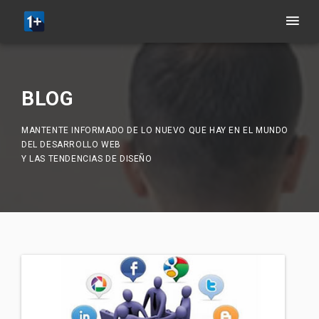
BLOG
MANTENTE INFORMADO DE LO NUEVO QUE HAY EN EL MUNDO
DEL DESARROLLO WEB
Y LAS TENDENCIAS DE DISEÑO