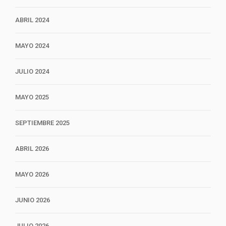
ABRIL 2024
MAYO 2024
JULIO 2024
MAYO 2025
SEPTIEMBRE 2025
ABRIL 2026
MAYO 2026
JUNIO 2026
JULIO 2026