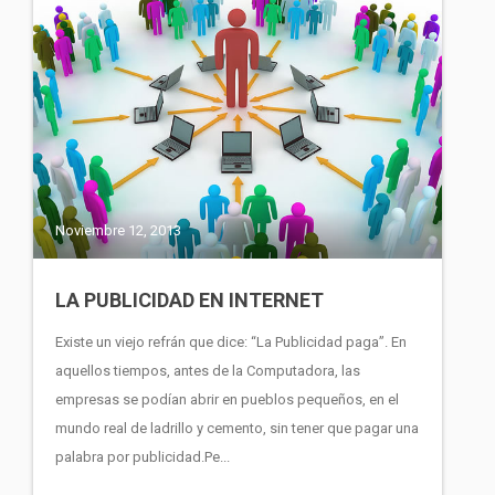
Noviembre 12, 2013
LA PUBLICIDAD EN INTERNET
Existe un viejo refrán que dice: “La Publicidad paga”. En
aquellos tiempos, antes de la Computadora, las
empresas se podían abrir en pueblos pequeños, en el
mundo real de ladrillo y cemento, sin tener que pagar una
palabra por publicidad.Pe...