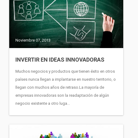
Noviembre 07, 2013
INVERTIR EN IDEAS INNOVADORAS
Muchos negocios y productos que tienen éxito en otros
países nunca llegan a implantarse en nuestro territorio, o
llegan con muchos años de retraso.La mayoría de
empresas innovadoras son la readaptación de algún
negocio existente a otro luga...