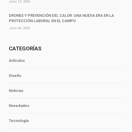
Julio 13, 2026
DRONES Y PREVENCIÓN DEL CALOR: UNA NUEVA ERA EN LA
PROTECCIÓN LABORAL EN EL CAMPO
Julio 06, 2026
CATEGORÍAS
Artículos
Diseño
Noticias
Novedades
Tecnología