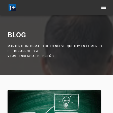
BLOG
MANTENTE INFORMADO DE LO NUEVO QUE HAY EN EL MUNDO
DEL DESARROLLO WEB
Y LAS TENDENCIAS DE DISEÑO