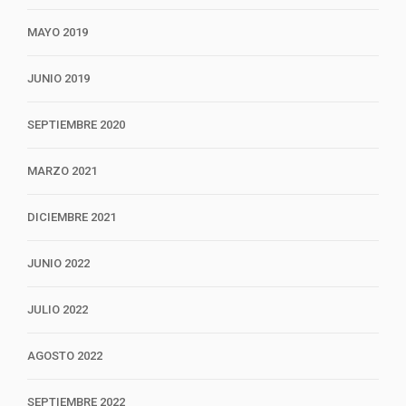
MAYO 2019
JUNIO 2019
SEPTIEMBRE 2020
MARZO 2021
DICIEMBRE 2021
JUNIO 2022
JULIO 2022
AGOSTO 2022
SEPTIEMBRE 2022