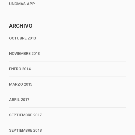
UNOMAS.APP
ARCHIVO
OCTUBRE 2013
NOVIEMBRE 2013
ENERO 2014
MARZO 2015
ABRIL 2017
SEPTIEMBRE 2017
SEPTIEMBRE 2018