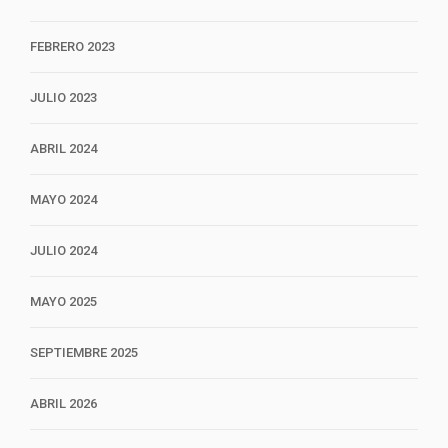
FEBRERO 2023
JULIO 2023
ABRIL 2024
MAYO 2024
JULIO 2024
MAYO 2025
SEPTIEMBRE 2025
ABRIL 2026