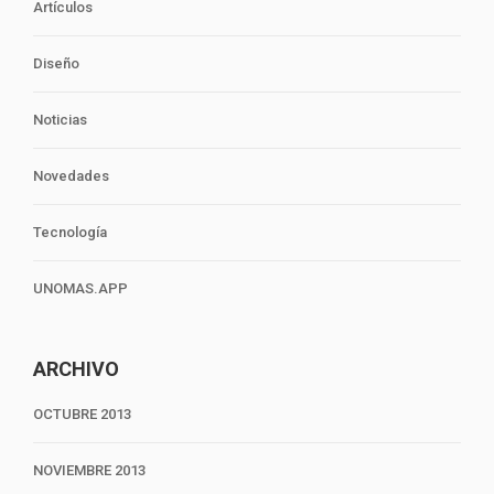
Artículos
Diseño
Noticias
Novedades
Tecnología
UNOMAS.APP
ARCHIVO
OCTUBRE 2013
NOVIEMBRE 2013