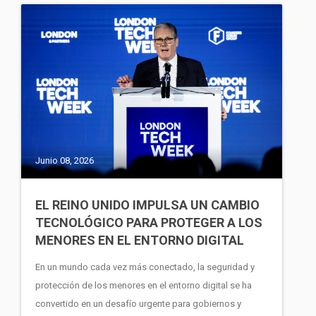
Junio 08, 2026
EL REINO UNIDO IMPULSA UN CAMBIO
TECNOLÓGICO PARA PROTEGER A LOS
MENORES EN EL ENTORNO DIGITAL
En un mundo cada vez más conectado, la seguridad y
protección de los menores en el entorno digital se ha
convertido en un desafío urgente para gobiernos y