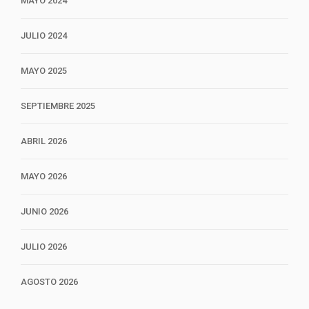
MAYO 2024
JULIO 2024
MAYO 2025
SEPTIEMBRE 2025
ABRIL 2026
MAYO 2026
JUNIO 2026
JULIO 2026
AGOSTO 2026