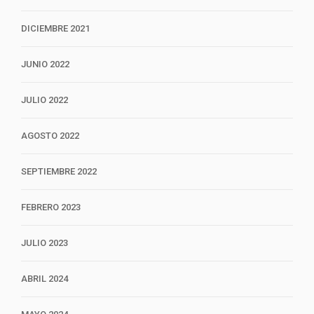
DICIEMBRE 2021
JUNIO 2022
JULIO 2022
AGOSTO 2022
SEPTIEMBRE 2022
FEBRERO 2023
JULIO 2023
ABRIL 2024