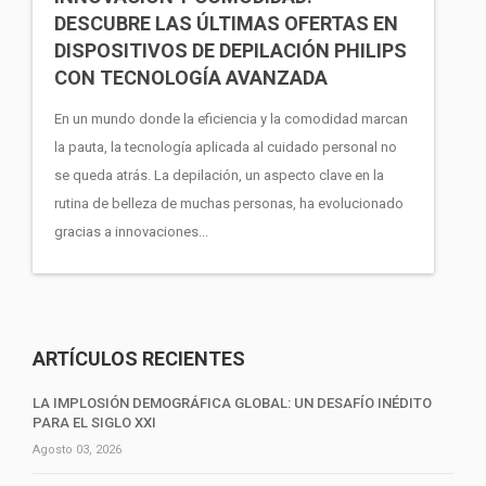
DESCUBRE LAS ÚLTIMAS OFERTAS EN
DISPOSITIVOS DE DEPILACIÓN PHILIPS
CON TECNOLOGÍA AVANZADA
En un mundo donde la eficiencia y la comodidad marcan
la pauta, la tecnología aplicada al cuidado personal no
se queda atrás. La depilación, un aspecto clave en la
rutina de belleza de muchas personas, ha evolucionado
gracias a innovaciones...
ARTÍCULOS RECIENTES
LA IMPLOSIÓN DEMOGRÁFICA GLOBAL: UN DESAFÍO INÉDITO
PARA EL SIGLO XXI
Agosto 03, 2026