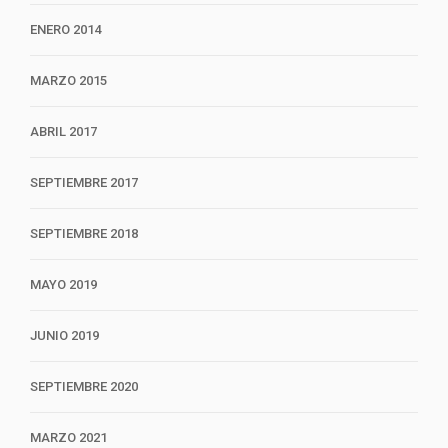
ENERO 2014
MARZO 2015
ABRIL 2017
SEPTIEMBRE 2017
SEPTIEMBRE 2018
MAYO 2019
JUNIO 2019
SEPTIEMBRE 2020
MARZO 2021