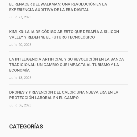
EL RENACER DEL WALKMAN: UNA REVOLUCIÓN EN LA
EXPERIENCIA AUDITIVA DE LA ERA DIGITAL
Julio 27, 2026
KIMI K3: LA IA DE CÓDIGO ABIERTO QUE DESAFÍA A SILICON
VALLEY Y REDEFINE EL FUTURO TECNOLÓGICO
Julio 20, 2026
LA INTELIGENCIA ARTIFICIAL Y SU REVOLUCIÓN EN LA BANCA
TRADICIONAL: UN CAMBIO QUE IMPACTA AL TURISMO Y LA
ECONOMÍA
Julio 13, 2026
DRONES Y PREVENCIÓN DEL CALOR: UNA NUEVA ERA EN LA
PROTECCIÓN LABORAL EN EL CAMPO
Julio 06, 2026
CATEGORÍAS