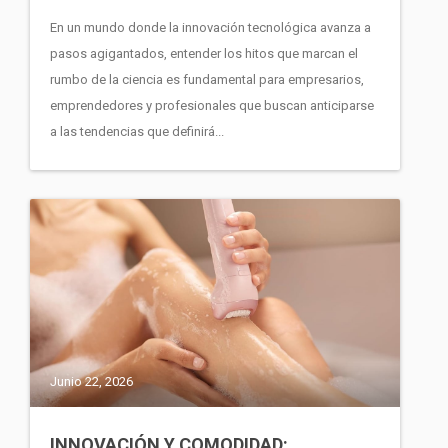
En un mundo donde la innovación tecnológica avanza a
pasos agigantados, entender los hitos que marcan el
rumbo de la ciencia es fundamental para empresarios,
emprendedores y profesionales que buscan anticiparse
a las tendencias que definirá...
Junio 22, 2026
INNOVACIÓN Y COMODIDAD: