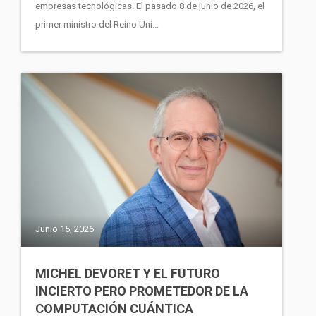
empresas tecnológicas. El pasado 8 de junio de 2026, el
primer ministro del Reino Uni...
Junio 15, 2026
MICHEL DEVORET Y EL FUTURO
INCIERTO PERO PROMETEDOR DE LA
COMPUTACIÓN CUÁNTICA