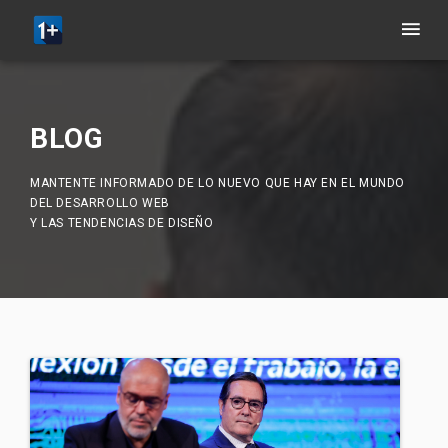
BLOG
MANTENTE INFORMADO DE LO NUEVO QUE HAY EN EL MUNDO
DEL DESARROLLO WEB
Y LAS TENDENCIAS DE DISEÑO