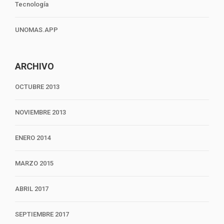
Tecnología
UNOMAS.APP
ARCHIVO
OCTUBRE 2013
NOVIEMBRE 2013
ENERO 2014
MARZO 2015
ABRIL 2017
SEPTIEMBRE 2017