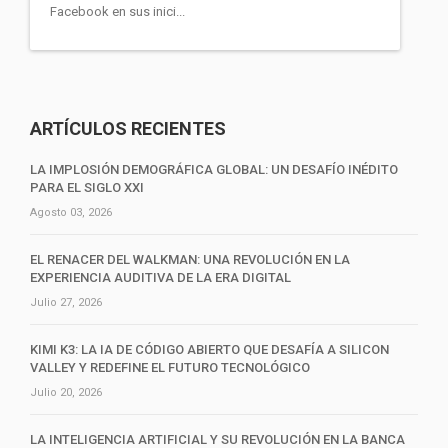
Facebook en sus inici...
ARTÍCULOS RECIENTES
LA IMPLOSIÓN DEMOGRÁFICA GLOBAL: UN DESAFÍO INÉDITO
PARA EL SIGLO XXI
Agosto 03, 2026
EL RENACER DEL WALKMAN: UNA REVOLUCIÓN EN LA
EXPERIENCIA AUDITIVA DE LA ERA DIGITAL
Julio 27, 2026
KIMI K3: LA IA DE CÓDIGO ABIERTO QUE DESAFÍA A SILICON
VALLEY Y REDEFINE EL FUTURO TECNOLÓGICO
Julio 20, 2026
LA INTELIGENCIA ARTIFICIAL Y SU REVOLUCIÓN EN LA BANCA