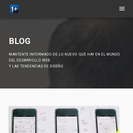
BLOG
MANTENTE INFORMADO DE LO NUEVO QUE HAY EN EL MUNDO
DEL DESARROLLO WEB
Y LAS TENDENCIAS DE DISEÑO