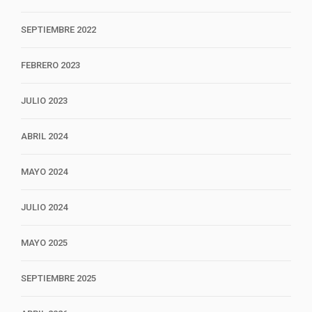
SEPTIEMBRE 2022
FEBRERO 2023
JULIO 2023
ABRIL 2024
MAYO 2024
JULIO 2024
MAYO 2025
SEPTIEMBRE 2025