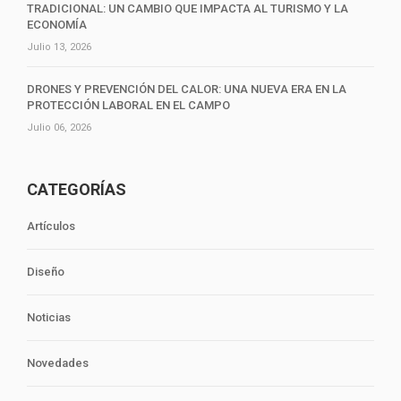
TRADICIONAL: UN CAMBIO QUE IMPACTA AL TURISMO Y LA
ECONOMÍA
Julio 13, 2026
DRONES Y PREVENCIÓN DEL CALOR: UNA NUEVA ERA EN LA
PROTECCIÓN LABORAL EN EL CAMPO
Julio 06, 2026
CATEGORÍAS
Artículos
Diseño
Noticias
Novedades