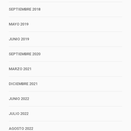
SEPTIEMBRE 2018
MAYO 2019
JUNIO 2019
SEPTIEMBRE 2020
MARZO 2021
DICIEMBRE 2021
JUNIO 2022
JULIO 2022
AGOSTO 2022